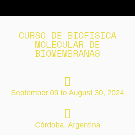
CURSO DE BIOFISICA
MOLECULAR DE
BIOMEMBRANAS
September 09 to August 30, 2024
Córdoba, Argentina