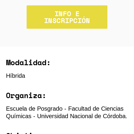
INFO E
INSCRIPCIÓN
Modalidad:
Híbrida
Organiza:
Escuela de Posgrado - Facultad de Ciencias
Químicas - Universidad Nacional de Córdoba.