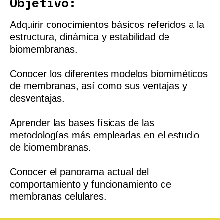
Objetivo:
Adquirir conocimientos básicos referidos a la
estructura, dinámica y estabilidad de
biomembranas.
Conocer los diferentes modelos biomiméticos
de membranas, así como sus ventajas y
desventajas.
Aprender las bases físicas de las
metodologías más empleadas en el estudio
de biomembranas.
Conocer el panorama actual del
comportamiento y funcionamiento de
membranas celulares.