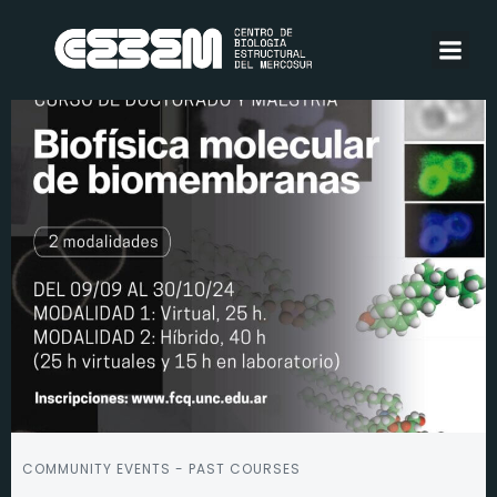
COMMUNITY EVENTS - PAST COURSES