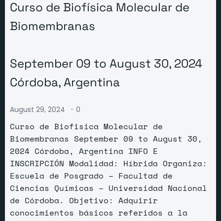
Curso de Biofísica Molecular de
Biomembranas
September 09 to August 30, 2024
Córdoba, Argentina
-
August 29, 2024
0
Curso de Biofisica Molecular de
Biomembranas September 09 to August 30,
2024 Córdoba, Argentina INFO E
INSCRIPCIÓN Modalidad: Híbrida Organiza:
Escuela de Posgrado – Facultad de
Ciencias Químicas – Universidad Nacional
de Córdoba. Objetivo: Adquirir
conocimientos básicos referidos a la