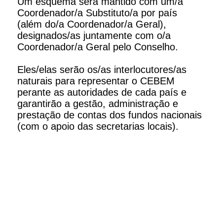
Um esquema será mantido com um/a
Coordenador/a Substituto/a por país
(além do/a Coordenador/a Geral),
designados/as juntamente com o/a
Coordenador/a Geral pelo Conselho.
Eles/elas serão os/as interlocutores/as
naturais para representar o CEBEM
perante as autoridades de cada país e
garantirão a gestão, administração e
prestação de contas dos fundos nacionais
(com o apoio das secretarias locais).