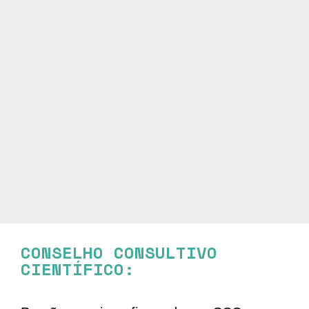
CONSELHO CONSULTIVO
CIENTÍFICO:​