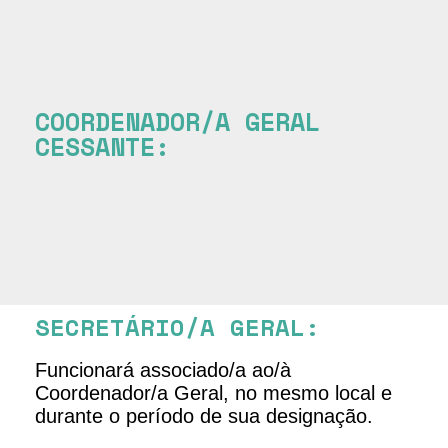
COORDENADOR/A GERAL
CESSANTE:
SECRETÁRIO/A GERAL:
Funcionará associado/a ao/à
Coordenador/a Geral, no mesmo local e
durante o período de sua designação.