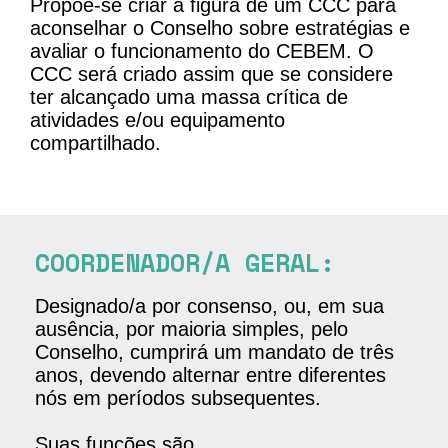
Propõe-se criar a figura de um CCC para
aconselhar o Conselho sobre estratégias e
avaliar o funcionamento do CEBEM. O
CCC será criado assim que se considere
ter alcançado uma massa crítica de
atividades e/ou equipamento
compartilhado.
COORDENADOR/A GERAL:
Designado/a por consenso, ou, em sua
ausência, por maioria simples, pelo
Conselho, cumprirá um mandato de três
anos, devendo alternar entre diferentes
nós em períodos subsequentes.
Suas funções são