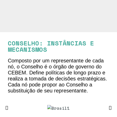
CONSELHO: INSTÂNCIAS E
MECANISMOS
Composto por um representante de cada
nó, o Conselho é o órgão de governo do
CEBEM. Define políticas de longo prazo e
realiza a tomada de decisões estratégicas.
Cada nó pode propor ao Conselho a
substituição de seu representante.