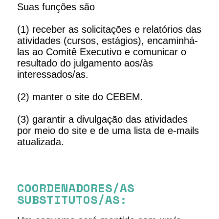
Suas funções são
(1) receber as solicitações e relatórios das
atividades (cursos, estágios), encaminhá-
las ao Comitê Executivo e comunicar o
resultado do julgamento aos/às
interessados/as.
(2) manter o site do CEBEM.
(3) garantir a divulgação das atividades
por meio do site e de uma lista de e-mails
atualizada.
COORDENADORES/AS
SUBSTITUTOS/AS: