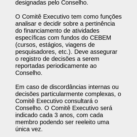
designadas pelo Conselho.
O Comitê Executivo tem como funções
analisar e decidir sobre a pertinência
do financiamento de atividades
específicas com fundos do CEBEM
(cursos, estágios, viagens de
pesquisadores, etc.). Deve assegurar
o registro de decisões a serem
reportadas periodicamente ao
Conselho.
Em caso de discordâncias internas ou
decisões particularmente complexas, o
Comitê Executivo consultará o
Conselho. O Comitê Executivo será
indicado cada 3 anos, com cada
membro podendo ser reeleito uma
única vez.