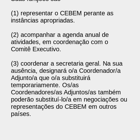
(1) representar o CEBEM perante as
instâncias apropriadas.
(2) acompanhar a agenda anual de
atividades, em coordenação com o
Comitê Executivo.
(3) coordenar a secretaria geral. Na sua
ausência, designará o/a Coordenador/a
Adjunto/a que o/a substituirá
temporariamente. Os/as
Coordenadores/as Adjuntos/as também
poderão substituí-lo/a em negociações ou
representações do CEBEM em outros
países.