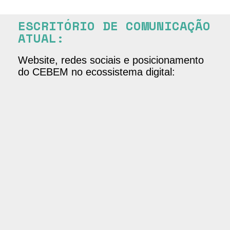
ESCRITÓRIO DE COMUNICAÇÃO
ATUAL:
Website, redes sociais e posicionamento
do CEBEM no ecossistema digital: