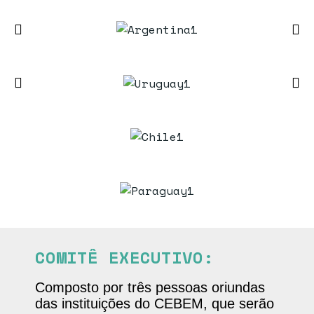
COMITÊ EXECUTIVO:
Composto por três pessoas oriundas
das instituições do CEBEM, que serão